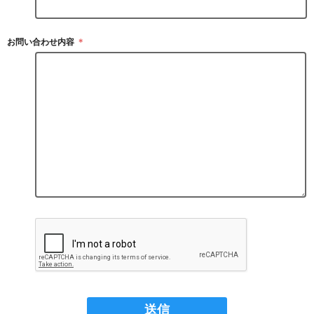
お問い合わせ内容
＊