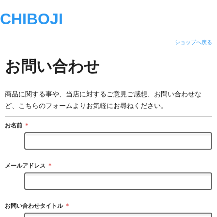
CHIBOJI
ショップへ戻る
お問い合わせ
商品に関する事や、当店に対するご意見ご感想、お問い合わせな
ど、こちらのフォームよりお気軽にお尋ねください。
お名前
＊
メールアドレス
＊
お問い合わせタイトル
＊