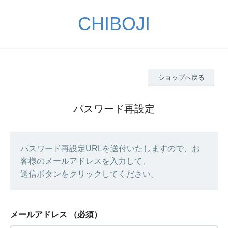
CHIBOJI
ショップへ戻る
パスワード再設定
パスワード再設定URLを送付いたしますので、お
客様のメールアドレスを入力して、
送信ボタンをクリックしてください。
メールアドレス
（必須）