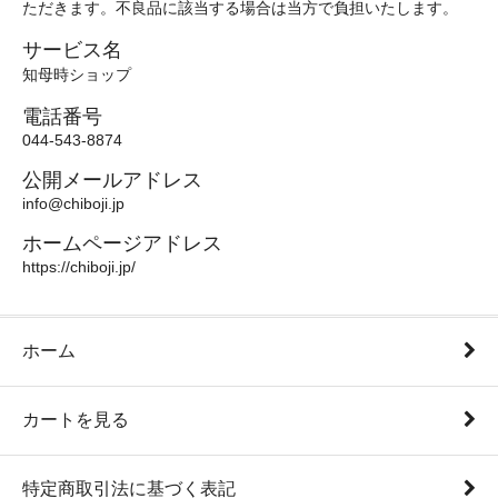
ただきます。不良品に該当する場合は当方で負担いたします。
サービス名
知母時ショップ
電話番号
044-543-8874
公開メールアドレス
info@chiboji.jp
ホームページアドレス
https://chiboji.jp/
ホーム
カートを見る
特定商取引法に基づく表記