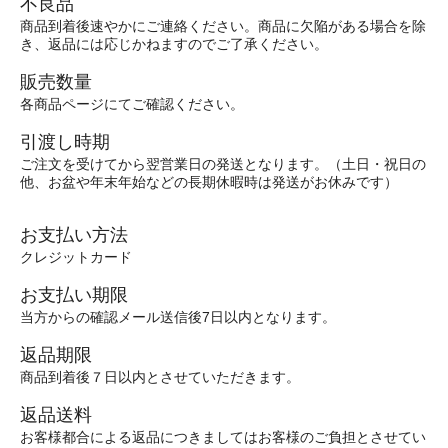
不良品
商品到着後速やかにご連絡ください。商品に欠陥がある場合を除
き、返品には応じかねますのでご了承ください。
販売数量
各商品ページにてご確認ください。
引渡し時期
ご注文を受けてから翌営業日の発送となります。（土日・祝日の
他、お盆や年末年始などの長期休暇時は発送がお休みです）
お支払い方法
クレジットカード
お支払い期限
当方からの確認メール送信後7日以内となります。
返品期限
商品到着後７日以内とさせていただきます。
返品送料
お客様都合による返品につきましてはお客様のご負担とさせてい