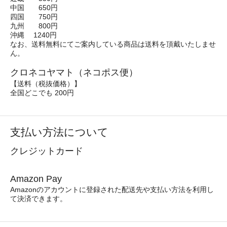
中国 650円
四国 750円
九州 800円
沖縄 1240円
なお、送料無料にてご案内している商品は送料を頂戴いたしませ
ん。
クロネコヤマト（ネコポス便）
【送料（税抜価格）】
全国どこでも 200円
支払い方法について
クレジットカード
Amazon Pay
Amazonのアカウントに登録された配送先や支払い方法を利用し
て決済できます。