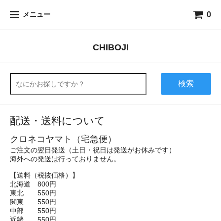
0
メニュー
CHIBOJI
検索
配送・送料について
クロネコヤマト（宅急便）
ご注文の翌日発送（土日・祝日は発送がお休みです）
海外への発送は行っておりません。
【送料（税抜価格）】
北海道 800円
東北 550円
関東 550円
中部 550円
近畿 550円