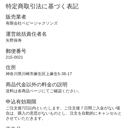
特定商取引法に基づく表記
販売業者
有限会社ベビージャクソンズ
運営統括責任者名
矢野保寿
郵便番号
215-0021
住所
神奈川県川崎市麻生区上麻生5-38-17
商品代金以外の料金の説明
送料は各商品ページにてご確認ください。
申込有効期限
ご注文後7日以内といたします。ご注文後７日間ご入金がない場
合は、購入の意思がないものとし、注文を自動的にキャンセルと
させていただきます。